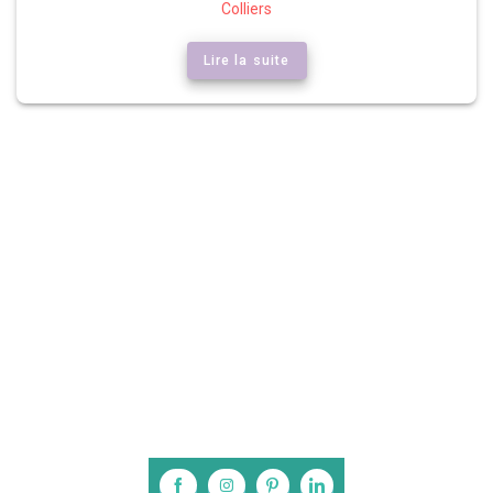
Colliers
Lire la suite