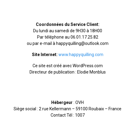
Coordonnées du Service Client:
Du lundi au samedi de 9H30 à 18H00
Par téléphone au 06.01.17.25.82
ou par e-mail à happyquilling@outlook.com
Site Internet:
www.happyquilling.com
Ce site est créé avec WordPress.com
Directeur de publication : Elodie Monblus
Hébergeur
: OVH
Siège social : 2 rue Kellermann – 59100 Roubaix – France
Contact Tél : 1007