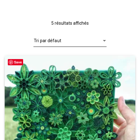
5 résultats affichés
Save