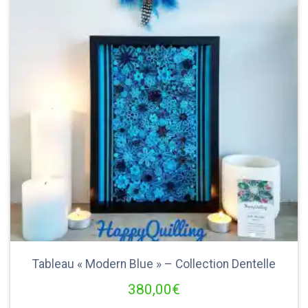
Tableau « Modern Blue » – Collection Dentelle
380,00
€