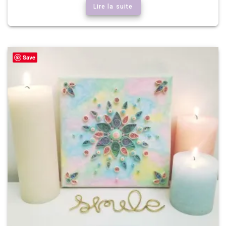
Lire la suite
Save