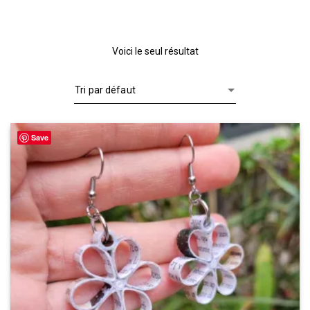
Voici le seul résultat
Save