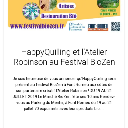
HappyQuilling et l’Atelier
Robinson au Festival BioZen
Je suis heureuse de vous annoncer qu’HappyQuilling sera
présent au festival BioZen à Font Romeu aux côtés de
son partenaire créatif l’Atelier Robinson ! DU 19 AU 21
JUILLET 2019 Le Marché BioZen fête ses 10 ans Rendez-
vous au Parking du Menhir, à Font Romeu du 19 au 21
juillet.70 exposants avec leurs produits bio, …