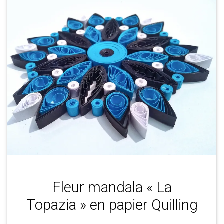
Fleur mandala « La
Topazia » en papier Quilling