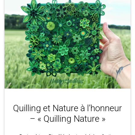
Quilling et Nature à l’honneur
– « Quilling Nature »