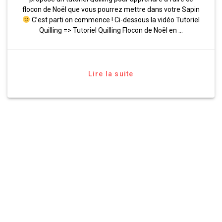
flocon de Noël que vous pourrez mettre dans votre Sapin
C’est parti on commence ! Ci-dessous la vidéo Tutoriel
Quilling => Tutoriel Quilling Flocon de Noël en …
Lire la suite