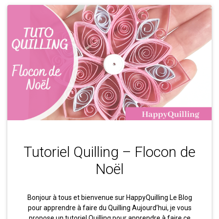
Tutoriel Quilling – Flocon de
Noël
Bonjour à tous et bienvenue sur HappyQuilling Le Blog
pour apprendre à faire du Quilling Aujourd’hui, je vous
propose un tutoriel Quilling pour apprendre à faire ce