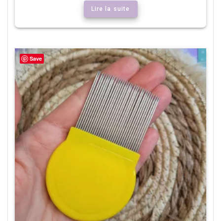
Lire la suite
Save