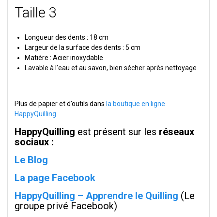
Taille 3
Longueur des dents : 18 cm
Largeur de la surface des dents : 5 cm
Matière : Acier inoxydable
Lavable à l’eau et au savon, bien sécher après nettoyage
Plus de papier et d’outils dans
la boutique en ligne
HappyQuilling
HappyQuilling
est présent sur les
réseaux
sociaux :
Le Blog
La page Facebook
HappyQuilling – Apprendre le Quilling
(Le
groupe privé Facebook)