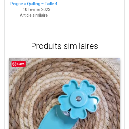
Peigne à Quilling – Taille 4
10 février 2023
Article similaire
Produits similaires
Save