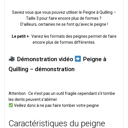
Saviez vous que vous pouvez utiliser le Peigne à Quilling –
Taille 3 pour faire encore plus de formes ?
D’ailleurs, certaines ne se font qu’avec le peigne !
Le petit +
: Variez les formats des peignes permet de faire
encore plus de formes différentes.
Démonstration vidéo
Peigne à
Quilling – démonstration
Attention : Ce n’est pas un outil fragile cependant s’il tombe
les dents peuvent s’abîmer
Veillez donc à ne pas faire tomber votre peigne
Caractéristiques du peigne