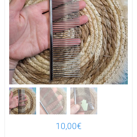
10,00
€