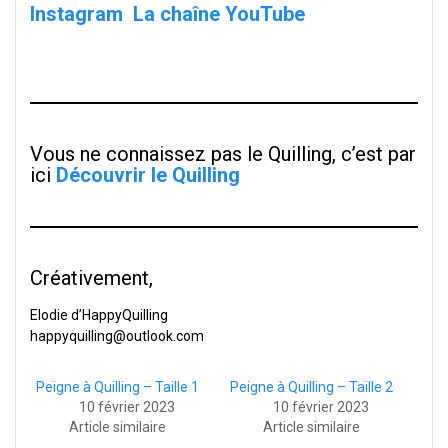
Instagram
La chaîne YouTube
Vous ne connaissez pas le Quilling, c’est par
ici
Découvrir le Quilling
Créativement,
Elodie d’HappyQuilling
happyquilling@outlook.com
Peigne à Quilling – Taille 1
Peigne à Quilling – Taille 2
10 février 2023
10 février 2023
Article similaire
Article similaire