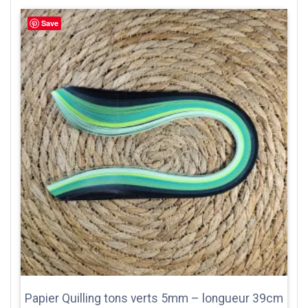
Save
Papier Quilling tons verts 5mm – longueur 39cm