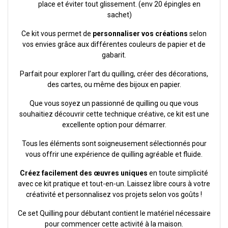
place et éviter tout glissement. (env 20 épingles en
sachet)
Ce kit vous permet de
personnaliser vos créations
selon
vos envies grâce aux différentes couleurs de papier et de
gabarit.
Parfait pour explorer l’art du quilling, créer des décorations,
des cartes, ou même des bijoux en papier.
Que vous soyez un passionné de quilling ou que vous
souhaitiez découvrir cette technique créative, ce kit est une
excellente option pour démarrer.
Tous les éléments sont soigneusement sélectionnés pour
vous offrir une expérience de quilling agréable et fluide.
Créez facilement des œuvres uniques
en toute simplicité
avec ce kit pratique et tout-en-un. Laissez libre cours à votre
créativité et personnalisez vos projets selon vos goûts !
Ce set Quilling pour débutant contient le matériel nécessaire
pour commencer cette activité à la maison.