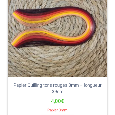
Papier Quilling tons rouges 3mm – longueur
39cm
4,00
€
Papier 3mm