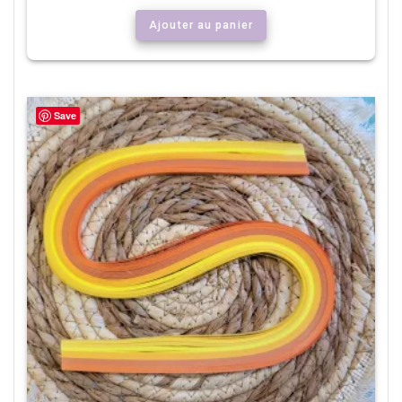
Ajouter au panier
Save