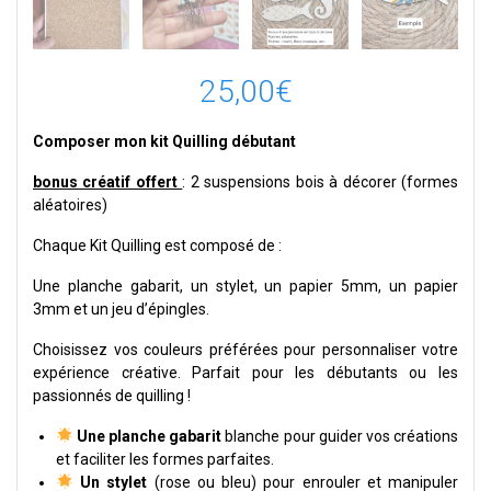
25,00
€
Composer mon kit Quilling débutant
bonus créatif offert
: 2 suspensions bois à décorer (formes
aléatoires)
Chaque Kit Quilling est composé de :
Une planche gabarit, un stylet, un papier 5mm, un papier
3mm et un jeu d’épingles.
Choisissez vos couleurs préférées pour personnaliser votre
expérience créative. Parfait pour les débutants ou les
passionnés de quilling !
Une planche gabarit
blanche pour guider vos créations
et faciliter les formes parfaites.
Un stylet
(rose ou bleu) pour enrouler et manipuler