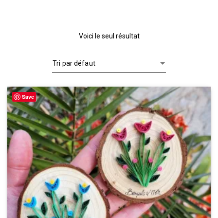
Voici le seul résultat
Save