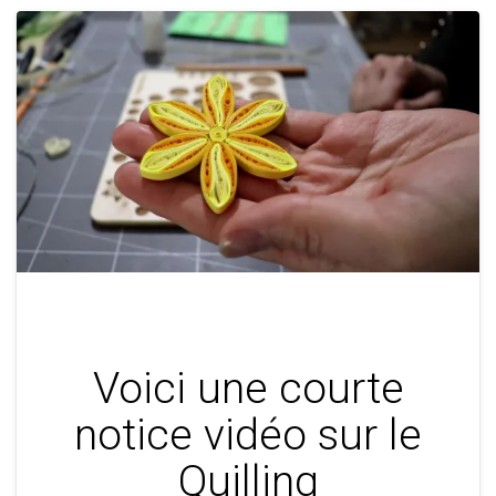
Voici une courte
notice vidéo sur le
Quilling