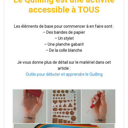
accessible à TOUS
Les éléments de base pour commencer à en faire sont :
– Des bandes de papier
– Un stylet
– Une planche gabarit
– De la colle blanche
Je vous donne plus de détail sur le matériel dans cet
article :
Outils pour débuter et apprendre le Quilling