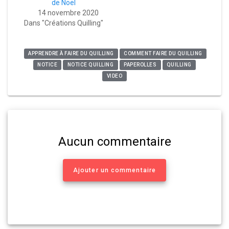
de Noël
14 novembre 2020
Dans "Créations Quilling"
APPRENDRE À FAIRE DU QUILLING
COMMENT FAIRE DU QUILLING
NOTICE
NOTICE QUILLING
PAPEROLLES
QUILLING
VIDEO
Aucun commentaire
Ajouter un commentaire