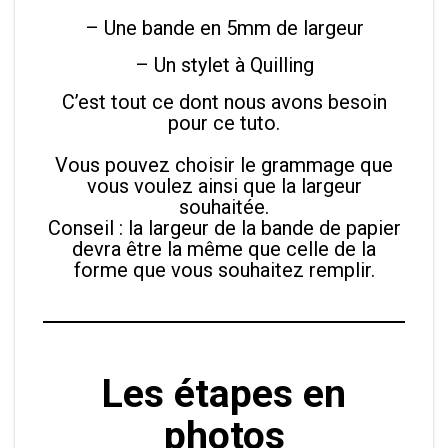
– Une bande en 5mm de largeur
– Un stylet à Quilling
C’est tout ce dont nous avons besoin
pour ce tuto.
Vous pouvez choisir le grammage que
vous voulez ainsi que la largeur
souhaitée.
Conseil : la largeur de la bande de papier
devra être la même que celle de la
forme que vous souhaitez remplir.
Les étapes en
photos