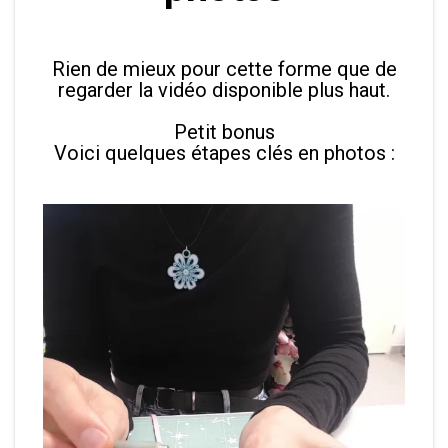
Rien de mieux pour cette forme que de
regarder la vidéo disponible plus haut.
Petit bonus
Voici quelques étapes clés en photos :