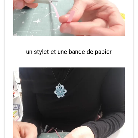
un stylet et une bande de papier