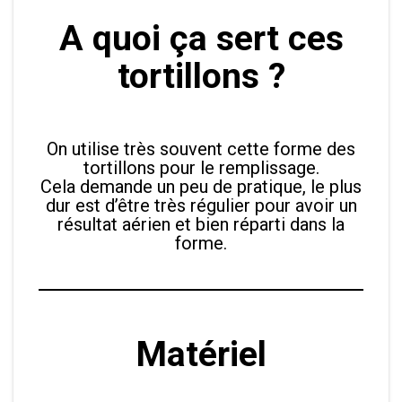
A quoi ça sert ces
tortillons ?
On utilise très souvent cette forme des
tortillons pour le remplissage.
Cela demande un peu de pratique, le plus
dur est d’être très régulier pour avoir un
résultat aérien et bien réparti dans la
forme.
Matériel