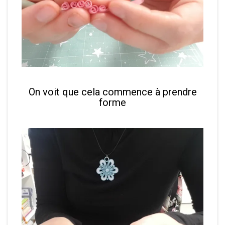
On voit que cela commence à prendre
forme