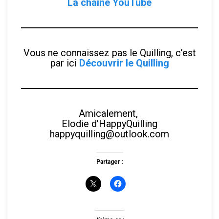
La chaîne YouTube
Vous ne connaissez pas le Quilling, c’est
par ici
Découvrir le Quilling
Amicalement,
Elodie d’HappyQuilling
happyquilling@outlook.com
Partager :