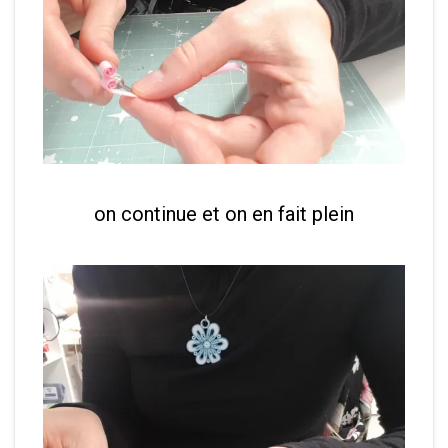
on continue et on en fait plein