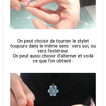
On peut choisir de tourner le stylet
toujours dans le même sens : vers soi, ou
vers l’extérieur.
On peut aussi choisir d’alterner et voilà
ce que l’on obtient :