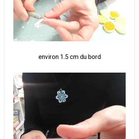
environ 1.5 cm du bord