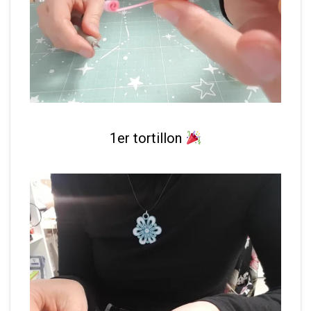
1er tortillon