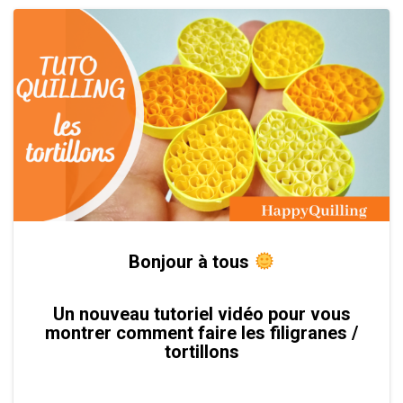
Bonjour à tous
Un nouveau tutoriel vidéo pour vous
montrer comment faire les filigranes /
tortillons