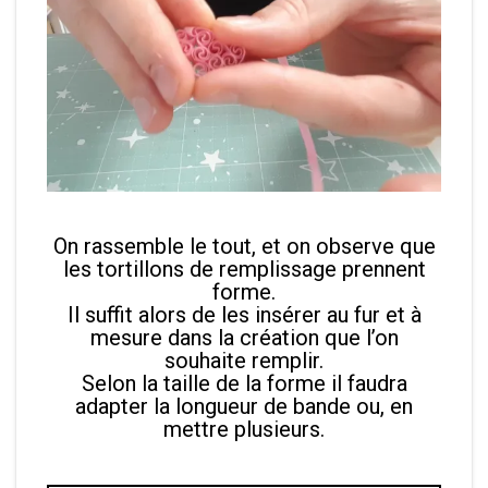
On rassemble le tout, et on observe que
les tortillons de remplissage prennent
forme.
Il suffit alors de les insérer au fur et à
mesure dans la création que l’on
souhaite remplir.
Selon la taille de la forme il faudra
adapter la longueur de bande ou, en
mettre plusieurs.