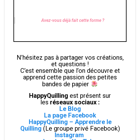
Avez-vous déjà fait cette forme ?
N’hésitez pas à partager vos créations,
et questions !
C’est ensemble que l’on découvre et
apprend cette passion des petites
bandes de papier
HappyQuilling
est présent sur
les
réseaux sociaux :
Le Blog
La page Facebook
HappyQuilling – Apprendre le
Quilling
(Le groupe privé Facebook)
Instagram