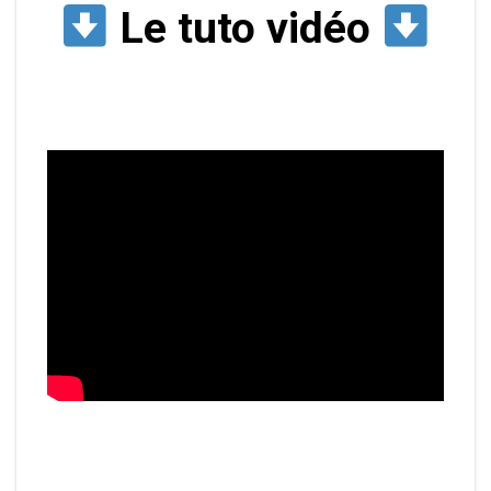
Le tuto vidéo